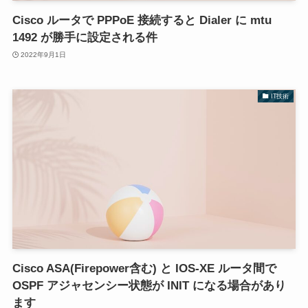
Cisco ルータで PPPoE 接続すると Dialer に mtu
1492 が勝手に設定される件
2022年9月1日
IT技術
Cisco ASA(Firepower含む) と IOS-XE ルータ間で
OSPF アジャセンシー状態が INIT になる場合があり
ます