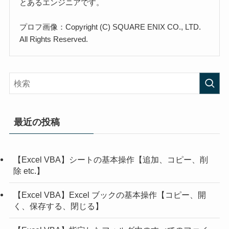
とあるエンジニアです。
プロフ画像：Copyright (C) SQUARE ENIX CO., LTD.
All Rights Reserved.
最近の投稿
【Excel VBA】シートの基本操作【追加、コピー、削
除 etc.】
【Excel VBA】Excel ブックの基本操作【コピー、開
く、保存する、閉じる】