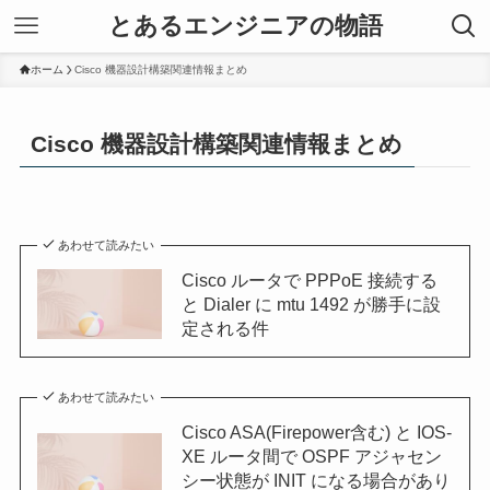
とあるエンジニアの物語
ホーム
Cisco 機器設計構築関連情報まとめ
Cisco 機器設計構築関連情報まとめ
あわせて読みたい
Cisco ルータで PPPoE 接続する
と Dialer に mtu 1492 が勝手に設
定される件
あわせて読みたい
Cisco ASA(Firepower含む) と IOS-
XE ルータ間で OSPF アジャセン
シー状態が INIT になる場合があり