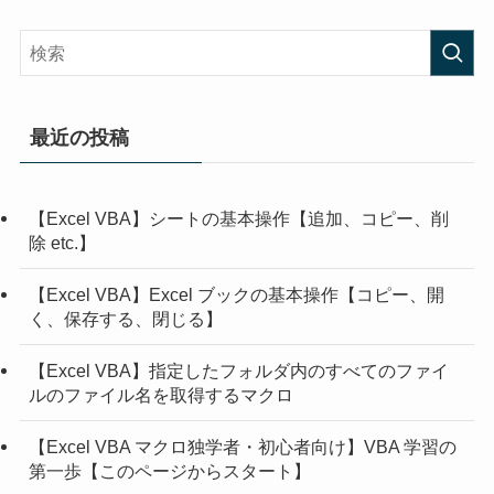
最近の投稿
【Excel VBA】シートの基本操作【追加、コピー、削
除 etc.】
【Excel VBA】Excel ブックの基本操作【コピー、開
く、保存する、閉じる】
【Excel VBA】指定したフォルダ内のすべてのファイ
ルのファイル名を取得するマクロ
【Excel VBA マクロ独学者・初心者向け】VBA 学習の
第一歩【このページからスタート】