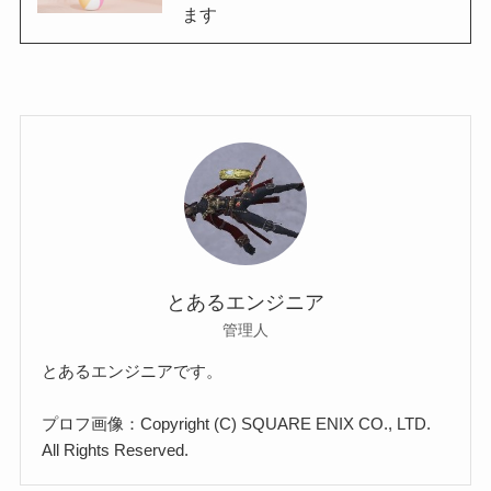
ます
とあるエンジニア
管理人
とあるエンジニアです。
プロフ画像：Copyright (C) SQUARE ENIX CO., LTD.
All Rights Reserved.